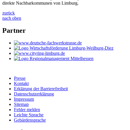
direkte Nachbarkommunen von Limburg.
zurück
nach oben
Partner
Presse
Kontakt
Erklärung der Barrierefreiheit
Datenschutzerklärung
Impressum
Sitemap
Fehler melden
Leichte Sprache
Gebärdensprache