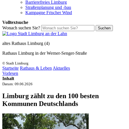
Barrierefreies Limburg
Straßenplanung und -bau
Kampagne Frischer Wind
Volltextsuche
Wonach suchen Sie?
Suchen
altes Rathaus Limburg (4)
Rathaus Limburg in der Werner-Senger-Straße
© Stadt Limburg
Startseite
Rathaus & Leben
Aktuelles
Vorlesen
Inhalt
Datum:
09.06.2026
Limburg zählt zu den 100 besten
Kommunen Deutschlands