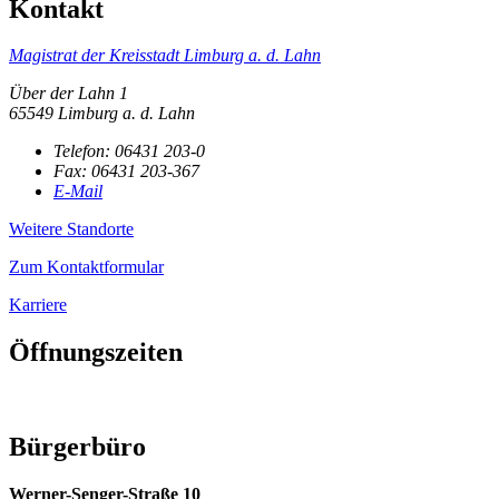
Kontakt
Magistrat der Kreisstadt Limburg a. d. Lahn
Über der Lahn 1
65549 Limburg a. d. Lahn
Telefon:
06431 203-0
Fax:
06431 203-367
E-Mail
Weitere Standorte
Zum Kontaktformular
Karriere
Öffnungszeiten
Bürgerbüro
Werner-Senger-Straße 10