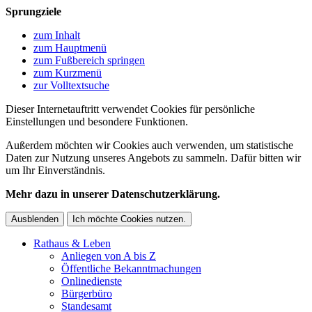
Sprungziele
zum Inhalt
zum Hauptmenü
zum Fußbereich springen
zum Kurzmenü
zur Volltextsuche
Dieser Internetauftritt verwendet Cookies für persönliche
Einstellungen und besondere Funktionen.
Außerdem möchten wir Cookies auch verwenden, um statistische
Daten zur Nutzung unseres Angebots zu sammeln. Dafür bitten wir
um Ihr Einverständnis.
Mehr dazu in unserer Datenschutzerklärung.
Ausblenden
Ich möchte Cookies nutzen.
Rathaus & Leben
Anliegen von A bis Z
Öffentliche Bekanntmachungen
Onlinedienste
Bürgerbüro
Standesamt