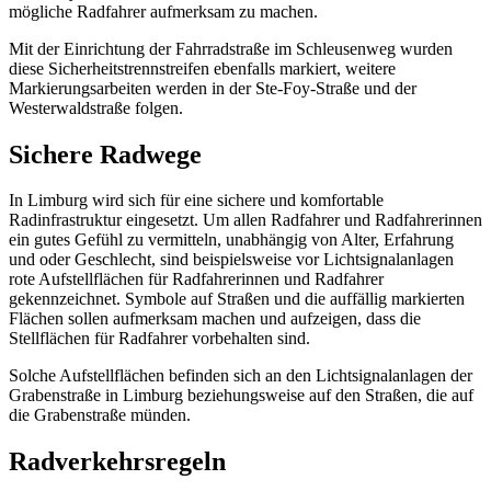
mögliche Radfahrer aufmerksam zu machen.
Mit der Einrichtung der Fahrradstraße im Schleusenweg wurden
diese Sicherheitstrennstreifen ebenfalls markiert, weitere
Markierungsarbeiten werden in der Ste-Foy-Straße und der
Westerwaldstraße folgen.
Sichere Radwege
In Limburg wird sich für eine sichere und komfortable
Radinfrastruktur eingesetzt. Um allen Radfahrer und Radfahrerinnen
ein gutes Gefühl zu vermitteln, unabhängig von Alter, Erfahrung
und oder Geschlecht, sind beispielsweise vor Lichtsignalanlagen
rote Aufstellflächen für Radfahrerinnen und Radfahrer
gekennzeichnet. Symbole auf Straßen und die auffällig markierten
Flächen sollen aufmerksam machen und aufzeigen, dass die
Stellflächen für Radfahrer vorbehalten sind.
Solche Aufstellflächen befinden sich an den Lichtsignalanlagen der
Grabenstraße in Limburg beziehungsweise auf den Straßen, die auf
die Grabenstraße münden.
Radverkehrsregeln