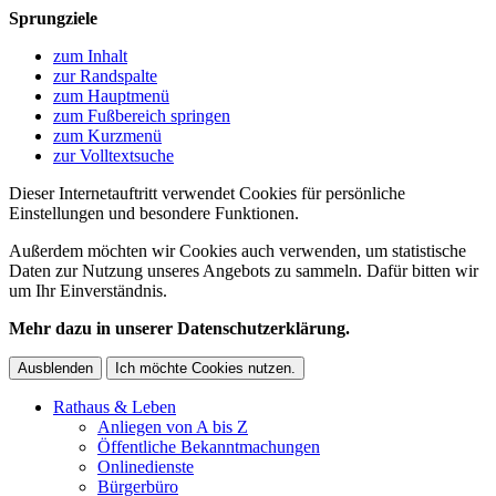
Sprungziele
zum Inhalt
zur Randspalte
zum Hauptmenü
zum Fußbereich springen
zum Kurzmenü
zur Volltextsuche
Dieser Internetauftritt verwendet Cookies für persönliche
Einstellungen und besondere Funktionen.
Außerdem möchten wir Cookies auch verwenden, um statistische
Daten zur Nutzung unseres Angebots zu sammeln. Dafür bitten wir
um Ihr Einverständnis.
Mehr dazu in unserer Datenschutzerklärung.
Ausblenden
Ich möchte Cookies nutzen.
Rathaus & Leben
Anliegen von A bis Z
Öffentliche Bekanntmachungen
Onlinedienste
Bürgerbüro