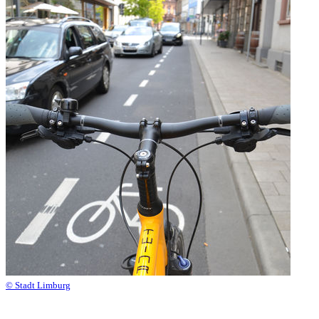
© Stadt Limburg