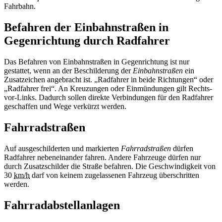
Fahrbahn.
Befahren der Einbahnstraßen in
Gegenrichtung durch Radfahrer
Das Befahren von Einbahnstraßen in Gegenrichtung ist nur
gestattet, wenn an der Beschilderung der
Einbahnstraßen
ein
Zusatzeichen angebracht ist. „Radfahrer in beide Richtungen“ oder
„Radfahrer frei“. An Kreuzungen oder Einmündungen gilt Rechts-
vor-Links. Dadurch sollen direkte Verbindungen für den Radfahrer
geschaffen und Wege verkürzt werden.
Fahrradstraßen
Auf ausgeschilderten und markierten
Fahrradstraßen
dürfen
Radfahrer nebeneinander fahren. Andere Fahrzeuge dürfen nur
durch Zusatzschilder die Straße befahren. Die Geschwindigkeit von
30
km/h
darf von keinem zugelassenen Fahrzeug überschritten
werden.
Fahrradabstellanlagen