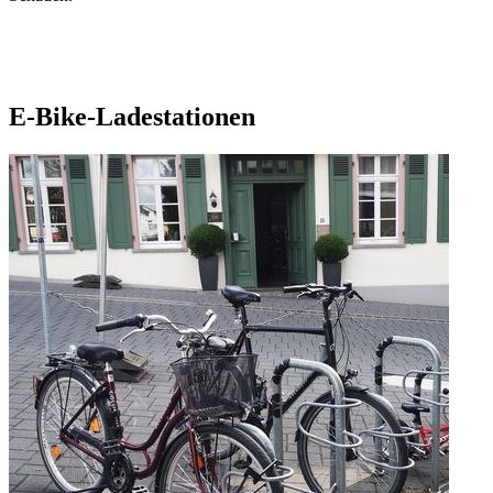
E-Bike-Ladestationen