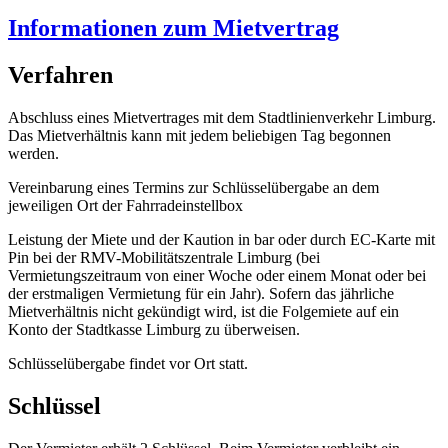
Informationen zum Mietvertrag
Verfahren
Abschluss eines Mietvertrages mit dem Stadtlinienverkehr Limburg.
Das Mietverhältnis kann mit jedem beliebigen Tag begonnen
werden.
Vereinbarung eines Termins zur Schlüsselübergabe an dem
jeweiligen Ort der Fahrradeinstellbox
Leistung der Miete und der Kaution in bar oder durch EC-Karte mit
Pin bei der RMV-Mobilitätszentrale Limburg (bei
Vermietungszeitraum von einer Woche oder einem Monat oder bei
der erstmaligen Vermietung für ein Jahr). Sofern das jährliche
Mietverhältnis nicht gekündigt wird, ist die Folgemiete auf ein
Konto der Stadtkasse Limburg zu überweisen.
Schlüsselübergabe findet vor Ort statt.
Schlüssel