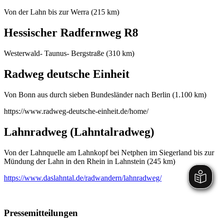
Von der Lahn bis zur Werra (215 km)
Hessischer Radfernweg R8
Westerwald- Taunus- Bergstraße (310 km)
Radweg deutsche Einheit
Von Bonn aus durch sieben Bundesländer nach Berlin (1.100 km)
https://www.radweg-deutsche-einheit.de/home/
Lahnradweg (Lahntalradweg)
Von der Lahnquelle am Lahnkopf bei Netphen im Siegerland bis zur
Mündung der Lahn in den Rhein in Lahnstein (245 km)
https://www.daslahntal.de/radwandern/lahnradweg/
Pressemitteilungen