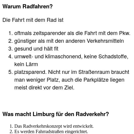
Warum Radfahren?
Die Fahrt mit dem Rad ist
oftmals zeitsparender als die Fahrt mit dem Pkw.
günstiger als mit den anderen Verkehrsmitteln
gesund und hält fit
umwelt- und klimaschonend, keine Schadstoffe,
kein Lärm
platzsparend. Nicht nur im Straßenraum braucht
man weniger Platz, auch die Parkplätze liegen
meist direkt vor dem Ziel.
Was macht Limburg für den Radverkehr?
Das Radverkehrskonzept wird entwickelt.
Es werden Fahrradstraßen eingerichtet.