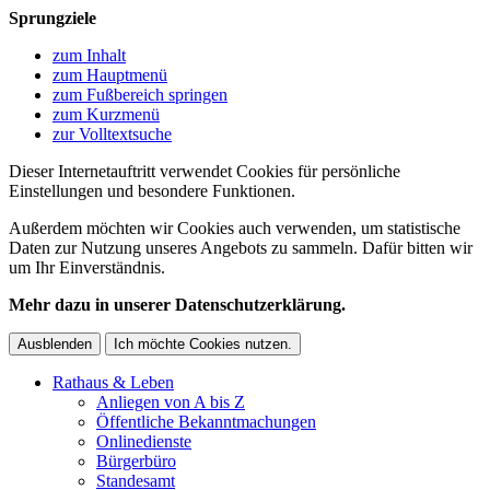
Sprungziele
zum Inhalt
zum Hauptmenü
zum Fußbereich springen
zum Kurzmenü
zur Volltextsuche
Dieser Internetauftritt verwendet Cookies für persönliche
Einstellungen und besondere Funktionen.
Außerdem möchten wir Cookies auch verwenden, um statistische
Daten zur Nutzung unseres Angebots zu sammeln. Dafür bitten wir
um Ihr Einverständnis.
Mehr dazu in unserer Datenschutzerklärung.
Ausblenden
Ich möchte Cookies nutzen.
Rathaus & Leben
Anliegen von A bis Z
Öffentliche Bekanntmachungen
Onlinedienste
Bürgerbüro
Standesamt