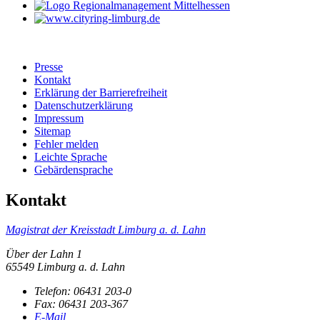
Presse
Kontakt
Erklärung der Barrierefreiheit
Datenschutzerklärung
Impressum
Sitemap
Fehler melden
Leichte Sprache
Gebärdensprache
Kontakt
Magistrat der Kreisstadt Limburg a. d. Lahn
Über der Lahn 1
65549 Limburg a. d. Lahn
Telefon:
06431 203-0
Fax:
06431 203-367
E-Mail