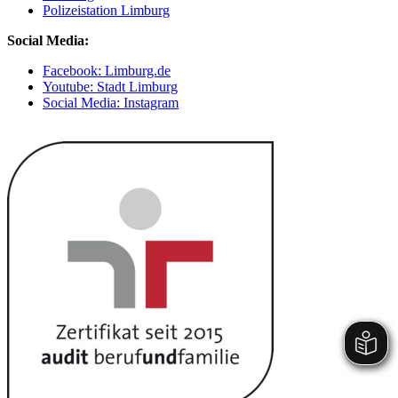
Polizeistation Limburg
Social Media:
Facebook: Limburg.de
Youtube: Stadt Limburg
Social Media: Instagram