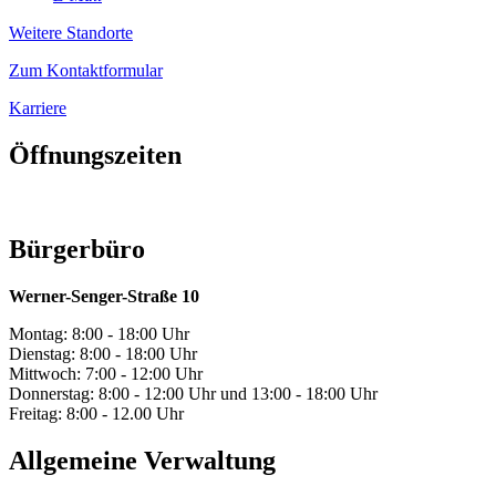
Weitere Standorte
Zum Kontaktformular
Karriere
Öffnungszeiten
Bürgerbüro
Werner-Senger-Straße 10
Montag: 8:00 - 18:00 Uhr
Dienstag: 8:00 - 18:00 Uhr
Mittwoch: 7:00 - 12:00 Uhr
Donnerstag: 8:00 - 12:00 Uhr und 13:00 - 18:00 Uhr
Freitag: 8:00 - 12.00 Uhr
Allgemeine Verwaltung