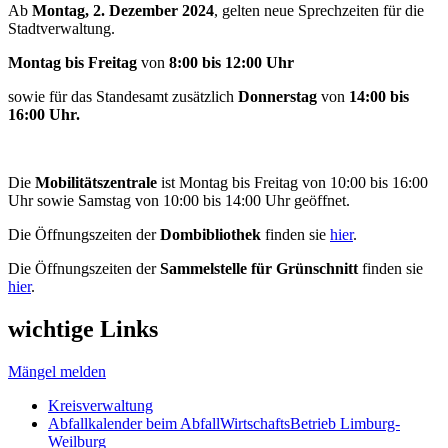
Ab
Montag, 2. Dezember 2024
, gelten neue Sprechzeiten für die
Stadtverwaltung.
Montag bis Freitag
von
8:00 bis 12:00 Uhr
sowie für das Standesamt zusätzlich
Donnerstag
von
14:00 bis
16:00 Uhr.
Die
Mobilitätszentrale
ist Montag bis Freitag von 10:00 bis 16:00
Uhr sowie Samstag von 10:00 bis 14:00 Uhr geöffnet.
Die Öffnungszeiten der
Dombibliothek
finden sie
hier
.
Die Öffnungszeiten der
Sammelstelle für Grünschnitt
finden sie
hier
.
wichtige Links
Mängel melden
Kreisverwaltung
Abfallkalender beim AbfallWirtschaftsBetrieb Limburg-
Weilburg