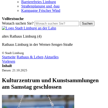
Barrierefreies Limburg
Straßenplanung und -bau
Kampagne Frischer Wind
Volltextsuche
Wonach suchen Sie?
Suchen
altes Rathaus Limburg (4)
Rathaus Limburg in der Werner-Senger-Straße
© Stadt Limburg
Startseite
Rathaus & Leben
Aktuelles
Vorlesen
Inhalt
Datum:
21.10.2025
Kulturzentrum und Kunstsammlungen
am Samstag geschlossen