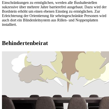
Einschränkungen zu ermöglichen, werden alle Bushaltestellen
sukzessive über mehrere Jahre barrierefrei ausgebaut. Dazu wird der
Bordstein erhöht um einen ebenen Einstieg zu ermöglichen. Zur
Erleichterung der Orientierung für seheingeschränkte Personen wird
auch dort ein Blindenleitsystem aus Rillen- und Noppenplatten
installiert.
Behindertenbeirat