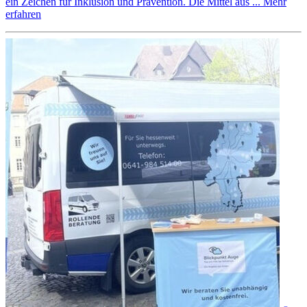
ein Zeichen für Inklusion und Prävention. Die Mittel aus ...
Mehr
erfahren