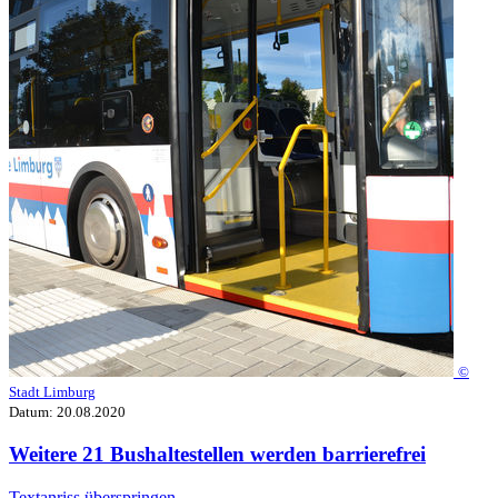
©
Stadt Limburg
Datum:
20.08.2020
Weitere 21 Bushaltestellen werden barrierefrei
Textanriss überspringen