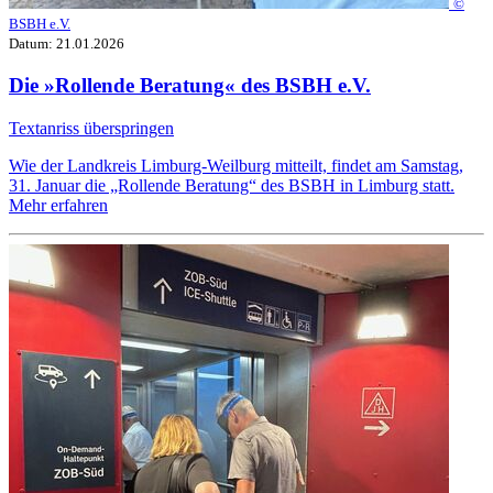
©
BSBH e.V.
Datum:
21.01.2026
Die »Rollende Beratung« des BSBH e.V.
Textanriss überspringen
Wie der Landkreis Limburg-Weilburg mitteilt, findet am Samstag,
31. Januar die „Rollende Beratung“ des BSBH in Limburg statt.
Mehr erfahren