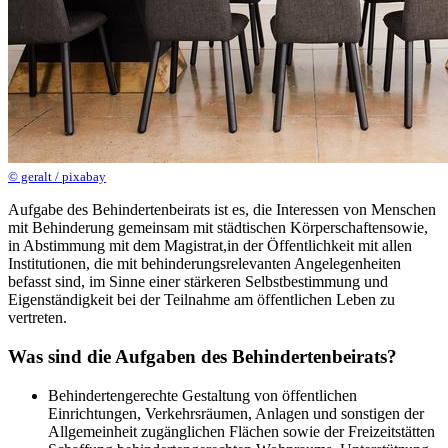
© geralt / pixabay
Aufgabe des Behindertenbeirats ist es, die Interessen von Menschen
mit Behinderung gemeinsam mit städtischen Körperschaftensowie,
in Abstimmung mit dem Magistrat,in der Öffentlichkeit mit allen
Institutionen, die mit behinderungsrelevanten Angelegenheiten
befasst sind, im Sinne einer stärkeren Selbstbestimmung und
Eigenständigkeit bei der Teilnahme am öffentlichen Leben zu
vertreten.
Was sind die Aufgaben des Behindertenbeirats?
Behindertengerechte Gestaltung von öffentlichen
Einrichtungen, Verkehrsräumen, Anlagen und sonstigen der
Allgemeinheit zugänglichen Flächen sowie der Freizeitstätten