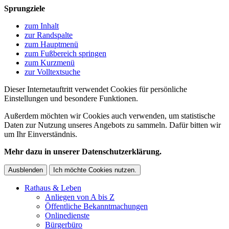
Sprungziele
zum Inhalt
zur Randspalte
zum Hauptmenü
zum Fußbereich springen
zum Kurzmenü
zur Volltextsuche
Dieser Internetauftritt verwendet Cookies für persönliche
Einstellungen und besondere Funktionen.
Außerdem möchten wir Cookies auch verwenden, um statistische
Daten zur Nutzung unseres Angebots zu sammeln. Dafür bitten wir
um Ihr Einverständnis.
Mehr dazu in unserer Datenschutzerklärung.
Ausblenden
Ich möchte Cookies nutzen.
Rathaus & Leben
Anliegen von A bis Z
Öffentliche Bekanntmachungen
Onlinedienste
Bürgerbüro