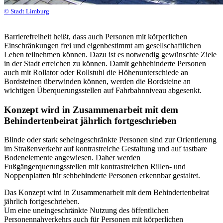
© Stadt Limburg
Barrierefreiheit heißt, dass auch Personen mit körperlichen
Einschränkungen frei und eigenbestimmt am gesellschaftlichen
Leben teilnehmen können. Dazu ist es notwendig gewünschte Ziele
in der Stadt erreichen zu können. Damit gehbehinderte Personen
auch mit Rollator oder Rollstuhl die Höhenunterschiede an
Bordsteinen überwinden können, werden die Bordsteine an
wichtigen Überquerungsstellen auf Fahrbahnniveau abgesenkt.
Konzept wird in Zusammenarbeit mit dem
Behindertenbeirat jährlich fortgeschrieben
Blinde oder stark seheingeschränkte Personen sind zur Orientierung
im Straßenverkehr auf kontrastreiche Gestaltung und auf tastbare
Bodenelemente angewiesen. Daher werden
Fußgängerquerungsstellen mit kontrastreichen Rillen- und
Noppenplatten für sehbehinderte Personen erkennbar gestaltet.
Das Konzept wird in Zusammenarbeit mit dem Behindertenbeirat
jährlich fortgeschrieben.
Um eine uneingeschränkte Nutzung des öffentlichen
Personennahverkehrs auch für Personen mit körperlichen