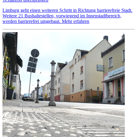
Limburg geht einen weiteren Schritt in Richtung barrierefreie Stadt.
Weitere 21 Bushaltestellen, vorwiegend im Innenstadtbereich,
werden barrierefrei umgebaut.
Mehr erfahren