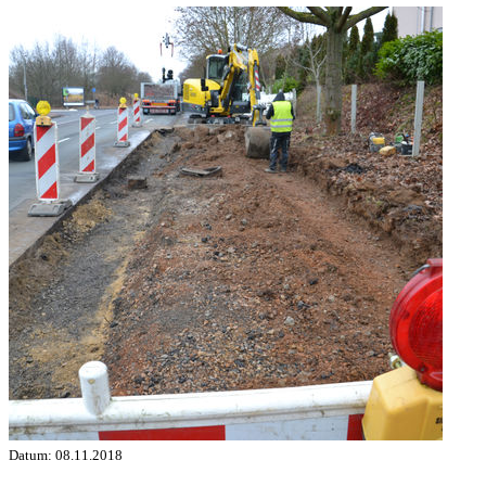
Datum:
08.11.2018