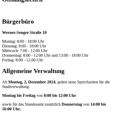
Bürgerbüro
Werner-Senger-Straße 10
Montag: 8:00 - 18:00 Uhr
Dienstag: 8:00 - 18:00 Uhr
Mittwoch: 7:00 - 12:00 Uhr
Donnerstag: 8:00 - 12:00 Uhr und 13:00 - 18:00 Uhr
Freitag: 8:00 - 12.00 Uhr
Allgemeine Verwaltung
Ab
Montag, 2. Dezember 2024
, gelten neue Sprechzeiten für die
Stadtverwaltung.
Montag bis Freitag
von
8:00 bis 12:00 Uhr
sowie für das Standesamt zusätzlich
Donnerstag
von
14:00 bis
16:00 Uhr.