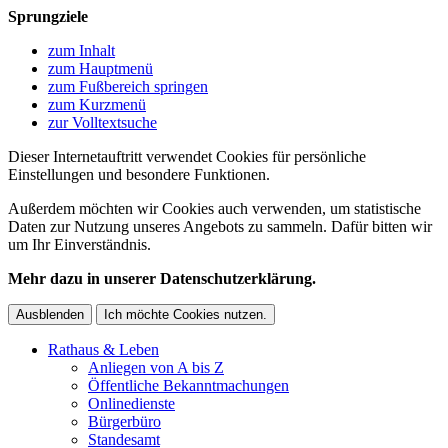
Sprungziele
zum Inhalt
zum Hauptmenü
zum Fußbereich springen
zum Kurzmenü
zur Volltextsuche
Dieser Internetauftritt verwendet Cookies für persönliche
Einstellungen und besondere Funktionen.
Außerdem möchten wir Cookies auch verwenden, um statistische
Daten zur Nutzung unseres Angebots zu sammeln. Dafür bitten wir
um Ihr Einverständnis.
Mehr dazu in unserer Datenschutzerklärung.
Ausblenden
Ich möchte Cookies nutzen.
Rathaus & Leben
Anliegen von A bis Z
Öffentliche Bekanntmachungen
Onlinedienste
Bürgerbüro
Standesamt