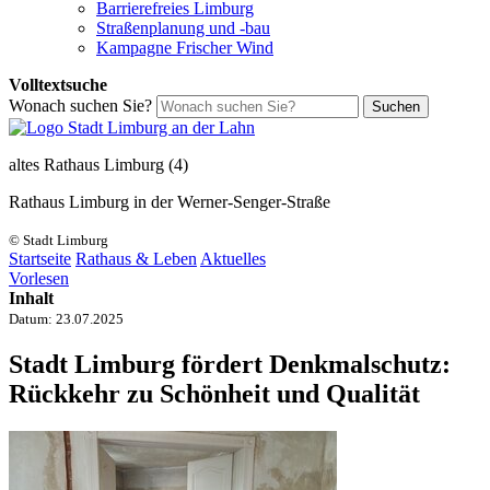
Barrierefreies Limburg
Straßenplanung und -bau
Kampagne Frischer Wind
Volltextsuche
Wonach suchen Sie?
Suchen
altes Rathaus Limburg (4)
Rathaus Limburg in der Werner-Senger-Straße
© Stadt Limburg
Startseite
Rathaus & Leben
Aktuelles
Vorlesen
Inhalt
Datum:
23.07.2025
Stadt Limburg fördert Denkmalschutz:
Rückkehr zu Schönheit und Qualität