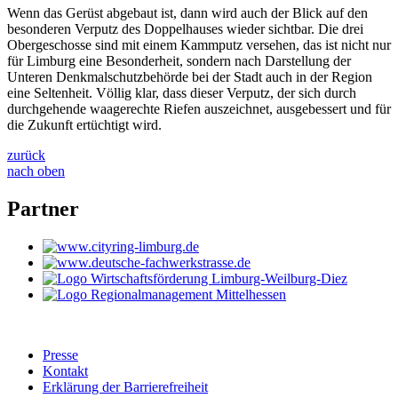
Wenn das Gerüst abgebaut ist, dann wird auch der Blick auf den
besonderen Verputz des Doppelhauses wieder sichtbar. Die drei
Obergeschosse sind mit einem Kammputz versehen, das ist nicht nur
für Limburg eine Besonderheit, sondern nach Darstellung der
Unteren Denkmalschutzbehörde bei der Stadt auch in der Region
eine Seltenheit. Völlig klar, dass dieser Verputz, der sich durch
durchgehende waagerechte Riefen auszeichnet, ausgebessert und für
die Zukunft ertüchtigt wird.
zurück
nach oben
Partner
Presse
Kontakt
Erklärung der Barrierefreiheit