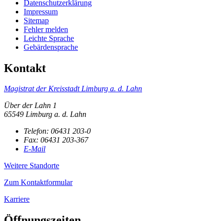
Datenschutzerklärung
Impressum
Sitemap
Fehler melden
Leichte Sprache
Gebärdensprache
Kontakt
Magistrat der Kreisstadt Limburg a. d. Lahn
Über der Lahn 1
65549 Limburg a. d. Lahn
Telefon:
06431 203-0
Fax:
06431 203-367
E-Mail
Weitere Standorte
Zum Kontaktformular
Karriere
Öffnungszeiten