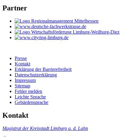
Partner
Presse
Kontakt
Erklärung der Barrierefreiheit
Datenschutzerklärung
Impressum
Sitemap
Fehler melden
Leichte Sprache
Gebärdensprache
Kontakt
Magistrat der Kreisstadt Limburg a. d. Lahn