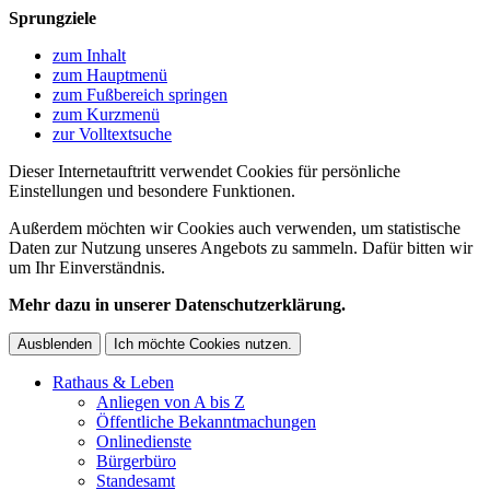
Sprungziele
zum Inhalt
zum Hauptmenü
zum Fußbereich springen
zum Kurzmenü
zur Volltextsuche
Dieser Internetauftritt verwendet Cookies für persönliche
Einstellungen und besondere Funktionen.
Außerdem möchten wir Cookies auch verwenden, um statistische
Daten zur Nutzung unseres Angebots zu sammeln. Dafür bitten wir
um Ihr Einverständnis.
Mehr dazu in unserer Datenschutzerklärung.
Ausblenden
Ich möchte Cookies nutzen.
Rathaus & Leben
Anliegen von A bis Z
Öffentliche Bekanntmachungen
Onlinedienste
Bürgerbüro
Standesamt