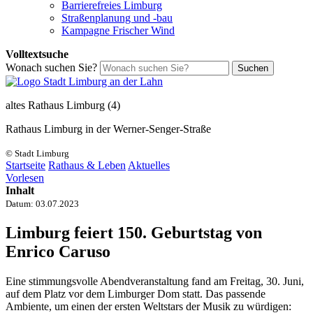
Barrierefreies Limburg
Straßenplanung und -bau
Kampagne Frischer Wind
Volltextsuche
Wonach suchen Sie?
Suchen
altes Rathaus Limburg (4)
Rathaus Limburg in der Werner-Senger-Straße
© Stadt Limburg
Startseite
Rathaus & Leben
Aktuelles
Vorlesen
Inhalt
Datum:
03.07.2023
Limburg feiert 150. Geburtstag von
Enrico Caruso
Eine stimmungsvolle Abendveranstaltung fand am Freitag, 30. Juni,
auf dem Platz vor dem Limburger Dom statt. Das passende
Ambiente, um einen der ersten Weltstars der Musik zu würdigen: