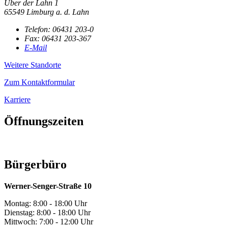
Über der Lahn 1
65549 Limburg a. d. Lahn
Telefon:
06431 203-0
Fax:
06431 203-367
E-Mail
Weitere Standorte
Zum Kontaktformular
Karriere
Öffnungszeiten
Bürgerbüro
Werner-Senger-Straße 10
Montag: 8:00 - 18:00 Uhr
Dienstag: 8:00 - 18:00 Uhr
Mittwoch: 7:00 - 12:00 Uhr