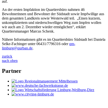
auf.
An der ersten Impfaktion im Quartiersbüro nahmen 46
Bewohnerinnen und Bewohner der Südstadt sowie Impfwillige aus
dem gesamten Landkreis sowie Westerwald teil. „Einen kurzem,
unkompliziertem und niederschwelligen Weg zum Impfen wollen
wir auch am 2. Dezember wieder ermöglichen“, erklärt
Quartiersmanager Marcus Schenk.
Nähere Informationen gibt es im Quartiersbüro Südstadt bei Daniela
Selke-Fachinger unter 06431/7796316 oder
qm-
limburg@qurban.de
.
zurück
nach oben
Partner