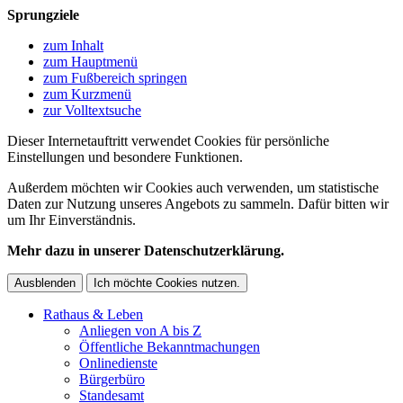
Sprungziele
zum Inhalt
zum Hauptmenü
zum Fußbereich springen
zum Kurzmenü
zur Volltextsuche
Dieser Internetauftritt verwendet Cookies für persönliche
Einstellungen und besondere Funktionen.
Außerdem möchten wir Cookies auch verwenden, um statistische
Daten zur Nutzung unseres Angebots zu sammeln. Dafür bitten wir
um Ihr Einverständnis.
Mehr dazu in unserer Datenschutzerklärung.
Ausblenden
Ich möchte Cookies nutzen.
Rathaus & Leben
Anliegen von A bis Z
Öffentliche Bekanntmachungen
Onlinedienste
Bürgerbüro
Standesamt