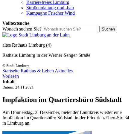
Barrierefreies Limburg
Straßenplanung und -bau
Kampagne Frischer Wind
Volltextsuche
Wonach suchen Sie?
Suchen
altes Rathaus Limburg (4)
Rathaus Limburg in der Werner-Senger-Straße
© Stadt Limburg
Startseite
Rathaus & Leben
Aktuelles
Vorlesen
Inhalt
Datum:
24.11.2021
Impfaktion im Quartiersbüro Südstadt
Am Donnerstag, 2. Dezember, bietet der Landkreis wieder eine
Impfaktion im Quartiersbüro Südstadt in der Friedrich-Ebert-Str. 34
in Limburg an.