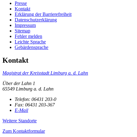
Presse
Kontakt
Erklärung der Barrierefreiheit
Datenschutzerklärung
Impressum
Sitemap
Fehler melden
Leichte Sprache
Gebärdensprache
Kontakt
Magistrat der Kreisstadt Limburg a. d. Lahn
Über der Lahn 1
65549 Limburg a. d. Lahn
Telefon:
06431 203-0
Fax:
06431 203-367
E-Mail
Weitere Standorte
Zum Kontaktformular