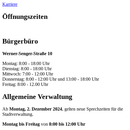
Karriere
Öffnungszeiten
Bürgerbüro
Werner-Senger-Straße 10
Montag: 8:00 - 18:00 Uhr
Dienstag: 8:00 - 18:00 Uhr
Mittwoch: 7:00 - 12:00 Uhr
Donnerstag: 8:00 - 12:00 Uhr und 13:00 - 18:00 Uhr
Freitag: 8:00 - 12.00 Uhr
Allgemeine Verwaltung
Ab
Montag, 2. Dezember 2024
, gelten neue Sprechzeiten für die
Stadtverwaltung.
Montag bis Freitag
von
8:00 bis 12:00 Uhr