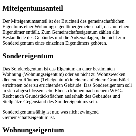
Miteigentumsanteil
Der Miteigentumsanteil ist der Bruchteil des gemeinschaftlichen
Eigentums einer Wohnungseigentümergemeinschaft, das auf einen
Eigentümer entfällt. Zum Gemeinschaftseigentum zählen alle
Bestandteile des Gebäudes und die Außenanlagen, die nicht zum
Sondereigentum eines einzelnen Eigentümers gehören.
Sondereigentum
Das Sondereigentum ist das Eigentum an einer bestimmten
Wohnung (Wohnungseigentum) oder an nicht zu Wohnzwecken
dienenden Räumen (Teileigentum) in einem auf einem Grundstück
errichteten oder zu errichtenden Gebäude. Das Sondereigentum soll
in sich abgeschlossen sein. Ebenso können nach neuem WEG-
Recht auch Grundstücksflächen außerhalb des Gebäudes und
Stellplätze Gegenstand des Sondereigentums sein.
Sondereigentumsfähig ist nur, was nicht zwingend
Gemeinschaftseigentum ist.
Wohnungseigentum