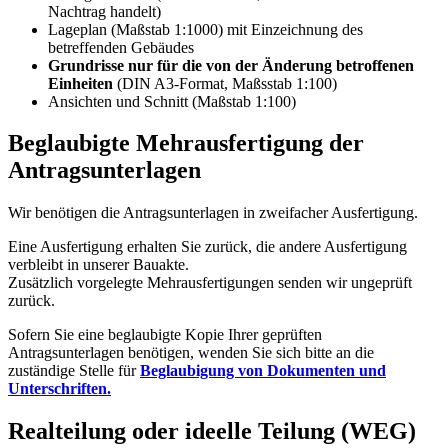
Nachtrag handelt)
Lageplan (Maßstab 1:1000) mit Einzeichnung des
betreffenden Gebäudes
Grundrisse
nur für die von der Änderung betroffenen
Einheiten
(DIN A3-Format, Maßsstab 1:100)
Ansichten und Schnitt (Maßstab 1:100)
Beglaubigte Mehrausfertigung der
Antragsunterlagen
Wir benötigen die Antragsunterlagen in zweifacher Ausfertigung.
Eine Ausfertigung erhalten Sie zurück, die andere Ausfertigung
verbleibt in unserer Bauakte.
Zusätzlich vorgelegte Mehrausfertigungen senden wir ungeprüft
zurück.
Sofern Sie eine beglaubigte Kopie Ihrer geprüften
Antragsunterlagen benötigen, wenden Sie sich bitte an die
zuständige Stelle für
Beglaubigung von Dokumenten und
Unterschriften
.
Realteilung oder ideelle Teilung (WEG)