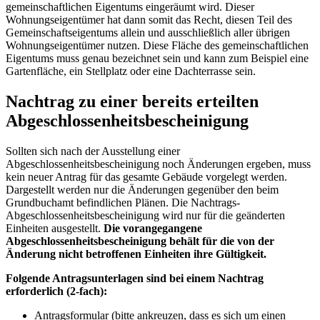
gemeinschaftlichen Eigentums eingeräumt wird. Dieser
Wohnungseigentümer hat dann somit das Recht, diesen Teil des
Gemeinschaftseigentums allein und ausschließlich aller übrigen
Wohnungseigentümer nutzen. Diese Fläche des gemeinschaftlichen
Eigentums muss genau bezeichnet sein und kann zum Beispiel eine
Gartenfläche, ein Stellplatz oder eine Dachterrasse sein.
Nachtrag zu einer bereits erteilten
Abgeschlossenheitsbescheinigung
Sollten sich nach der Ausstellung einer
Abgeschlossenheitsbescheinigung noch Änderungen ergeben, muss
kein neuer Antrag für das gesamte Gebäude vorgelegt werden.
Dargestellt werden nur die Änderungen gegenüber den beim
Grundbuchamt befindlichen Plänen. Die Nachtrags-
Abgeschlossenheitsbescheinigung wird nur für die geänderten
Einheiten ausgestellt.
Die vorangegangene
Abgeschlossenheitsbescheinigung behält für die von der
Änderung nicht betroffenen Einheiten ihre Gültigkeit.
Folgende Antragsunterlagen sind bei einem Nachtrag
erforderlich (2-fach):
Antragsformular (bitte ankreuzen, dass es sich um einen