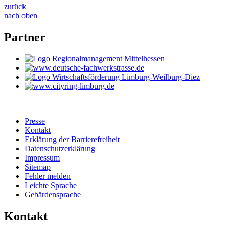
zurück
nach oben
Partner
Presse
Kontakt
Erklärung der Barrierefreiheit
Datenschutzerklärung
Impressum
Sitemap
Fehler melden
Leichte Sprache
Gebärdensprache
Kontakt