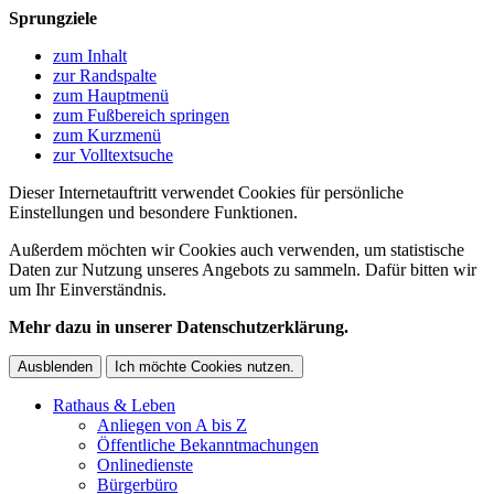
Sprungziele
zum Inhalt
zur Randspalte
zum Hauptmenü
zum Fußbereich springen
zum Kurzmenü
zur Volltextsuche
Dieser Internetauftritt verwendet Cookies für persönliche
Einstellungen und besondere Funktionen.
Außerdem möchten wir Cookies auch verwenden, um statistische
Daten zur Nutzung unseres Angebots zu sammeln. Dafür bitten wir
um Ihr Einverständnis.
Mehr dazu in unserer Datenschutzerklärung.
Ausblenden
Ich möchte Cookies nutzen.
Rathaus & Leben
Anliegen von A bis Z
Öffentliche Bekanntmachungen
Onlinedienste
Bürgerbüro