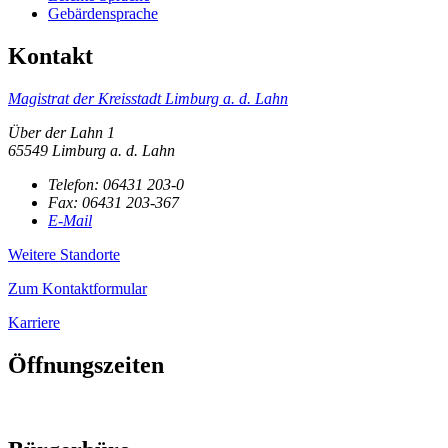
Gebärdensprache
Kontakt
Magistrat der Kreisstadt Limburg a. d. Lahn
Über der Lahn 1
65549 Limburg a. d. Lahn
Telefon:
06431 203-0
Fax:
06431 203-367
E-Mail
Weitere Standorte
Zum Kontaktformular
Karriere
Öffnungszeiten