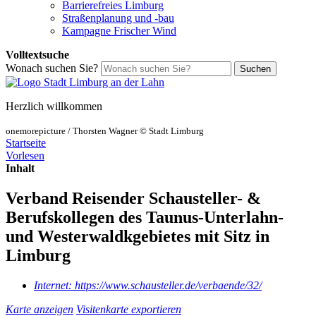
Barrierefreies Limburg
Straßenplanung und -bau
Kampagne Frischer Wind
Volltextsuche
Wonach suchen Sie?
Suchen
Herzlich willkommen
onemorepicture / Thorsten Wagner © Stadt Limburg
Startseite
Vorlesen
Inhalt
Verband Reisender Schausteller- &
Berufskollegen des Taunus-Unterlahn-
und Westerwaldkgebietes mit Sitz in
Limburg
Internet:
https://www.schausteller.de/verbaende/32/
Karte anzeigen
Visitenkarte exportieren