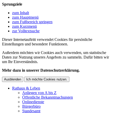
Sprungziele
zum Inhalt
zum Hauptmenü
zum Fußbereich springen
zum Kurzmenü
zur Volltextsuche
Dieser Internetauftritt verwendet Cookies für persönliche
Einstellungen und besondere Funktionen.
Außerdem möchten wir Cookies auch verwenden, um statistische
Daten zur Nutzung unseres Angebots zu sammeln. Dafür bitten wir
um Ihr Einverständnis.
Mehr dazu in unserer Datenschutzerklärung.
Ausblenden
Ich möchte Cookies nutzen.
Rathaus & Leben
Anliegen von A bis Z
Öffentliche Bekanntmachungen
Onlinedienste
Bürgerbüro
Standesamt