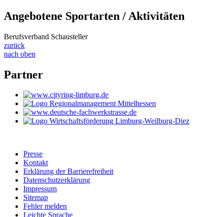
Angebotene Sportarten / Aktivitäten
Berufsverband Schausteller
zurück
nach oben
Partner
Presse
Kontakt
Erklärung der Barrierefreiheit
Datenschutzerklärung
Impressum
Sitemap
Fehler melden
Leichte Sprache