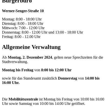
Bürgerbüro
Werner-Senger-Straße 10
Montag: 8:00 - 18:00 Uhr
Dienstag: 8:00 - 18:00 Uhr
Mittwoch: 7:00 - 12:00 Uhr
Donnerstag: 8:00 - 12:00 Uhr und 13:00 - 18:00 Uhr
Freitag: 8:00 - 12.00 Uhr
Allgemeine Verwaltung
Ab
Montag, 2. Dezember 2024
, gelten neue Sprechzeiten für die
Stadtverwaltung.
Montag bis Freitag
von
8:00 bis 12:00 Uhr
sowie für das Standesamt zusätzlich
Donnerstag
von
14:00 bis
16:00 Uhr.
Die
Mobilitätszentrale
ist Montag bis Freitag von 10:00 bis 16:00
Uhr sowie Samstag von 10:00 bis 14:00 Uhr geöffnet.