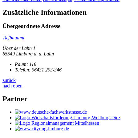
Zusätzliche Informationen
Übergeordnete Adresse
Tiefbauamt
Über der Lahn 1
65549 Limburg a. d. Lahn
Raum: 118
Telefon:
06431 203-346
zurück
nach oben
Partner