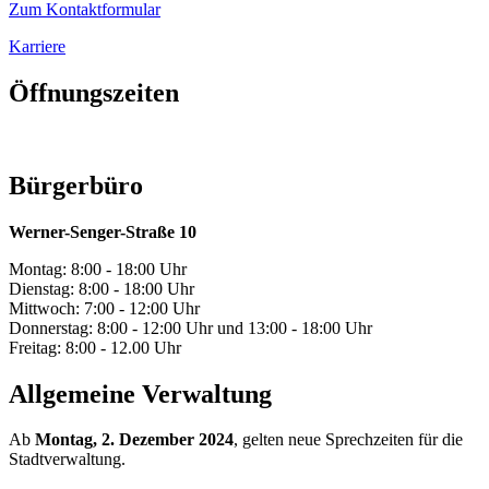
Zum Kontaktformular
Karriere
Öffnungszeiten
Bürgerbüro
Werner-Senger-Straße 10
Montag: 8:00 - 18:00 Uhr
Dienstag: 8:00 - 18:00 Uhr
Mittwoch: 7:00 - 12:00 Uhr
Donnerstag: 8:00 - 12:00 Uhr und 13:00 - 18:00 Uhr
Freitag: 8:00 - 12.00 Uhr
Allgemeine Verwaltung
Ab
Montag, 2. Dezember 2024
, gelten neue Sprechzeiten für die
Stadtverwaltung.