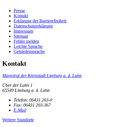
Presse
Kontakt
Erklärung der Barrierefreiheit
Datenschutzerklärung
Impressum
Sitemap
Fehler melden
Leichte Sprache
Gebärdensprache
Kontakt
Magistrat der Kreisstadt Limburg a. d. Lahn
Über der Lahn 1
65549 Limburg a. d. Lahn
Telefon:
06431 203-0
Fax:
06431 203-367
E-Mail
Weitere Standorte