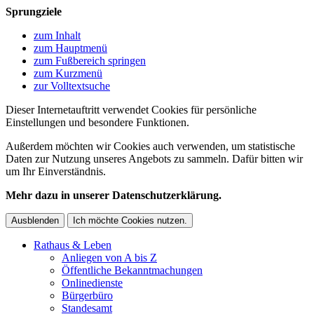
Sprungziele
zum Inhalt
zum Hauptmenü
zum Fußbereich springen
zum Kurzmenü
zur Volltextsuche
Dieser Internetauftritt verwendet Cookies für persönliche
Einstellungen und besondere Funktionen.
Außerdem möchten wir Cookies auch verwenden, um statistische
Daten zur Nutzung unseres Angebots zu sammeln. Dafür bitten wir
um Ihr Einverständnis.
Mehr dazu in unserer Datenschutzerklärung.
Ausblenden
Ich möchte Cookies nutzen.
Rathaus & Leben
Anliegen von A bis Z
Öffentliche Bekanntmachungen
Onlinedienste
Bürgerbüro
Standesamt