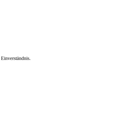
Einverständnis.