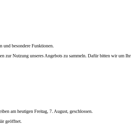
gen und besondere Funktionen.
n zur Nutzung unseres Angebots zu sammeln. Dafür bitten wir um Ihr 
ben am heutigen Freitag, 7. August, geschlossen.
är geöffnet.