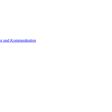
rung und Kommunikation