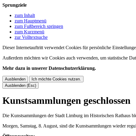
Sprungziele
zum Inhalt
zum Hauptmenü
zum Fußbereich springen
zum Kurzmenü
zur Volltextsuche
Dieser Internetauftritt verwendet Cookies für persönliche Einstellun
Außerdem möchten wir Cookies auch verwenden, um statistische Date
Mehr dazu in unserer Datenschutzerklärung.
Ausblenden
Ich möchte Cookies nutzen.
Ausblenden (Esc)
Kunstsammlungen geschlossen
Die Kunstsammlungen der Stadt Limburg im Historischen Rathaus blei
Morgen, Samstag, 8. August, sind die Kunstsammlungen wieder regul