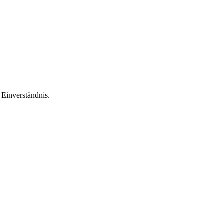
Einverständnis.