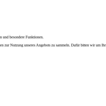
gen und besondere Funktionen.
n zur Nutzung unseres Angebots zu sammeln. Dafür bitten wir um Ihr 