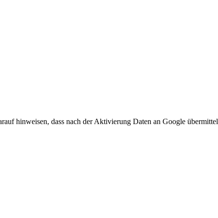
arauf hinweisen, dass nach der Aktivierung Daten an Google übermittel