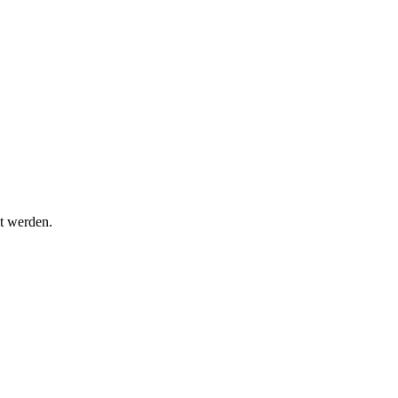
t werden.