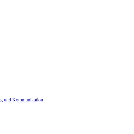
rung und Kommunikation